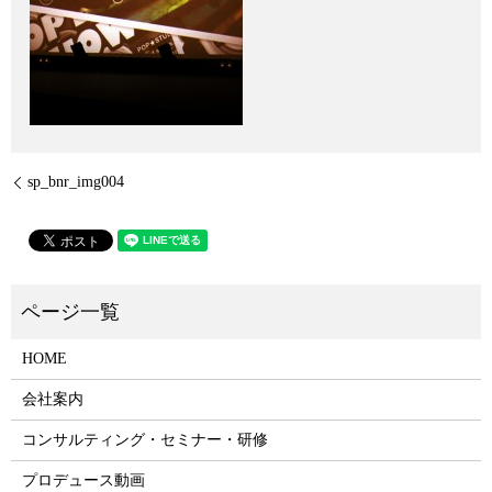
sp_bnr_img004
HOME
会社案内
コンサルティング・セミナー・研修
プロデュース動画