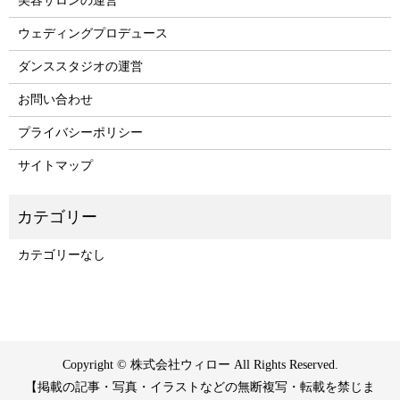
美容サロンの運営
ウェディングプロデュース
ダンススタジオの運営
お問い合わせ
プライバシーポリシー
サイトマップ
カテゴリーなし
Copyright © 株式会社ウィロー All Rights Reserved.
【掲載の記事・写真・イラストなどの無断複写・転載を禁じま