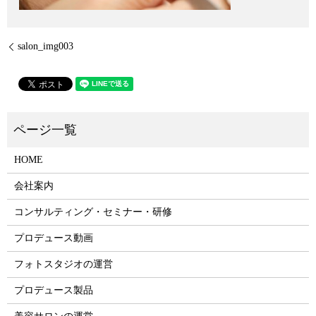
salon_img003
HOME
会社案内
コンサルティング・セミナー・研修
プロデュース動画
フォトスタジオの運営
プロデュース製品