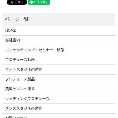
HOME
会社案内
コンサルティング・セミナー・研修
プロデュース動画
フォトスタジオの運営
プロデュース製品
美容サロンの運営
ウェディングプロデュース
ダンススタジオの運営