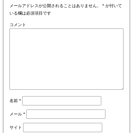
メールアドレスが公開されることはありません。
*
が付いて
いる欄は必須項目です
コメント
名前
*
メール
*
サイト