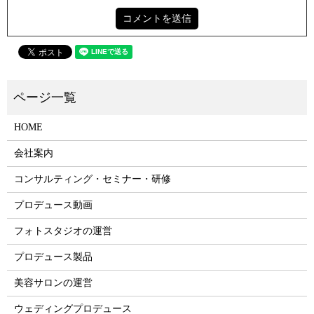
HOME
会社案内
コンサルティング・セミナー・研修
プロデュース動画
フォトスタジオの運営
プロデュース製品
美容サロンの運営
ウェディングプロデュース