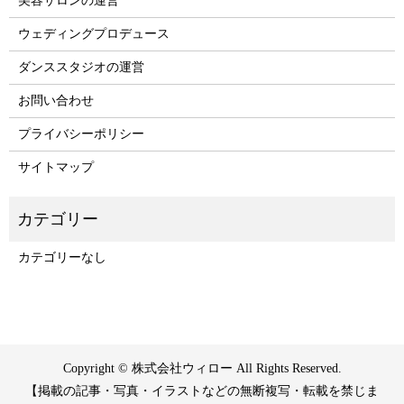
美容サロンの運営
ウェディングプロデュース
ダンススタジオの運営
お問い合わせ
プライバシーポリシー
サイトマップ
カテゴリーなし
Copyright © 株式会社ウィロー All Rights Reserved.
【掲載の記事・写真・イラストなどの無断複写・転載を禁じま