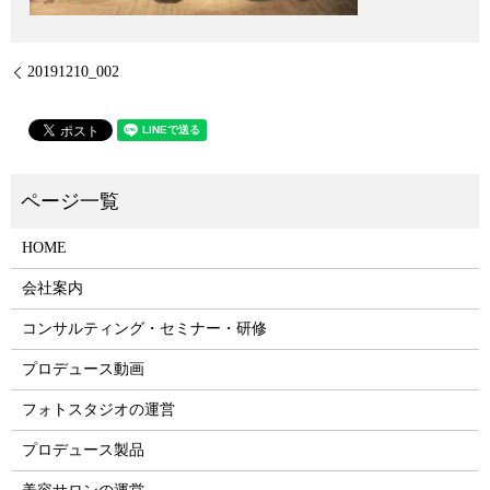
20191210_002
HOME
会社案内
コンサルティング・セミナー・研修
プロデュース動画
フォトスタジオの運営
プロデュース製品