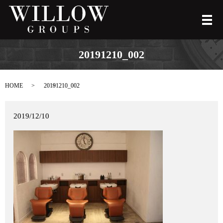
メ
20191210_002
HOME
20191210_002
2019/12/10