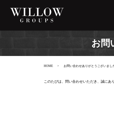
お問
HOME
お問い合わせありがとうございまし
このたびは、問い合わせいただき、誠にあ