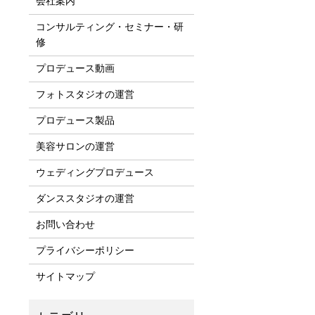
会社案内
コンサルティング・セミナー・研
修
プロデュース動画
フォトスタジオの運営
プロデュース製品
美容サロンの運営
ウェディングプロデュース
ダンススタジオの運営
お問い合わせ
プライバシーポリシー
サイトマップ